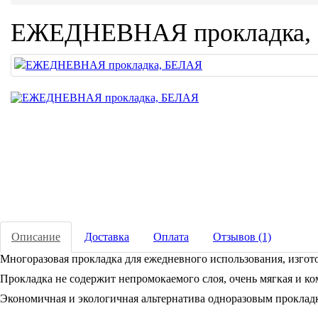
ЕЖЕДНЕВНАЯ прокладка,
Описание
Доставка
Оплата
Отзывов (1)
Многоразовая прокладка для ежедневного использования, изгото
Прокладка не содержит непромокаемого слоя, очень мягкая и к
Экономичная и экологичная альтернатива одноразовым проклад