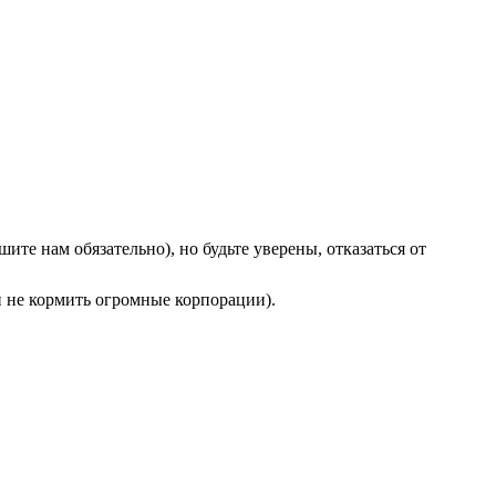
те нам обязательно), но будьте уверены, отказаться от
(и не кормить огромные корпорации).