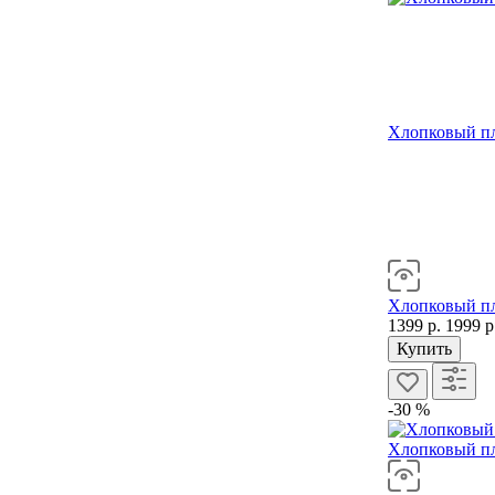
Хлопковый пл
Хлопковый пл
1399 р.
1999 р
Купить
-30 %
Хлопковый пл