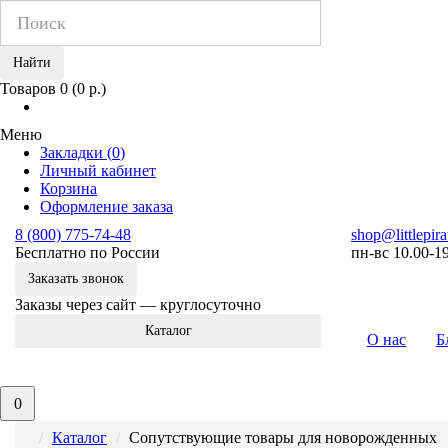
Найти
Товаров 0 (0 р.)
Меню
Закладки (
0
)
Личный кабинет
Корзина
Оформление заказа
8 (800) 775-74-48
shop@littlepira
Бесплатно по России
пн-вс 10.00-1
Заказать звонок
Заказы через сайт — круглосуточно
Каталог
О нас
Б
0
Каталог
Сопутствующие товары для новорожденных