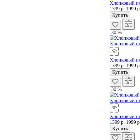
Хлопковый пл
1399 р.
1999 р
Купить
-30 %
Хлопковый пл
Хлопковый пл
1399 р.
1999 р
Купить
-30 %
Хлопковый пл
Хлопковый пл
1399 р.
1999 р
Купить