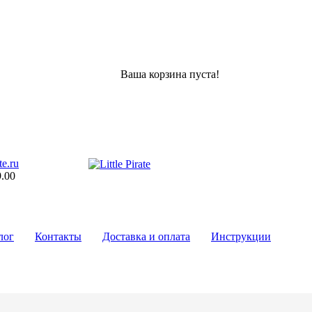
Ваша корзина пуста!
te.ru
9.00
лог
Контакты
Доставка и оплата
Инструкции