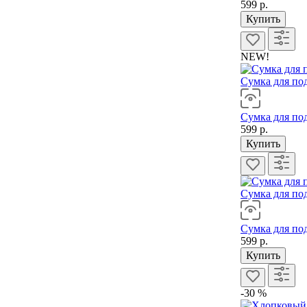
599 р.
Купить
NEW!
Сумка для по
Сумка для по
599 р.
Купить
Сумка для по
Сумка для по
599 р.
Купить
-30 %