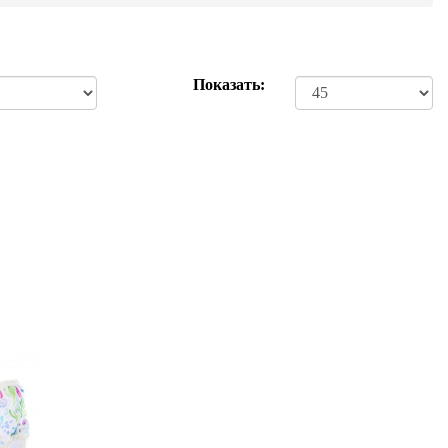
Показать: